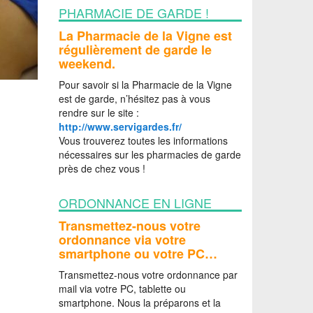
PHARMACIE DE GARDE !
La Pharmacie de la Vigne est
régulièrement de garde le
weekend.
Pour savoir si la Pharmacie de la Vigne
est de garde, n’hésitez pas à vous
rendre sur le site :
http://www.servigardes.fr/
Vous trouverez toutes les informations
nécessaires sur les pharmacies de garde
près de chez vous !
ORDONNANCE EN LIGNE
Transmettez-nous votre
ordonnance via votre
smartphone ou votre PC…
Transmettez-nous votre ordonnance par
mail via votre PC, tablette ou
smartphone. Nous la préparons et la