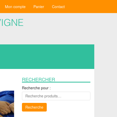
Mon compte
Panier
Contact
RECHERCHER
Recherche pour :