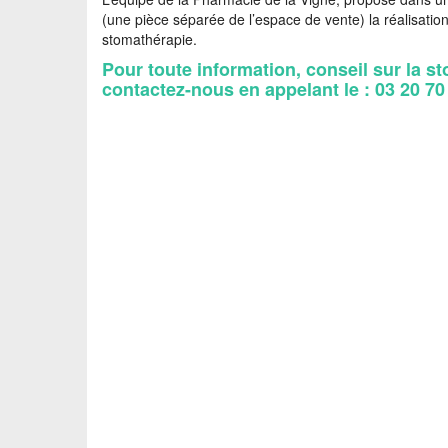
(une pièce séparée de l’espace de vente) la réalisation
stomathérapie.
Pour toute information, conseil sur la s
contactez-nous en appelant le : 03 20 70